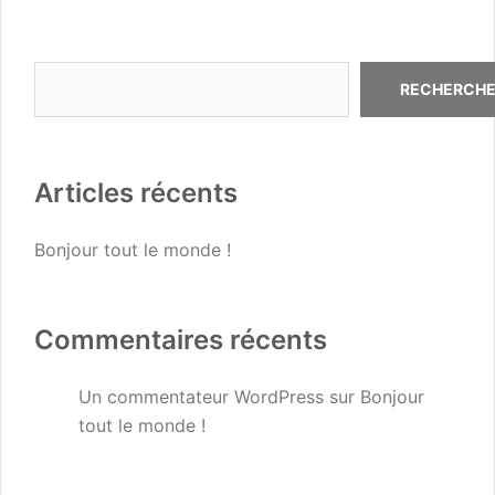
Rechercher
RECHERCH
Articles récents
Bonjour tout le monde !
Commentaires récents
Un commentateur WordPress
sur
Bonjour
tout le monde !